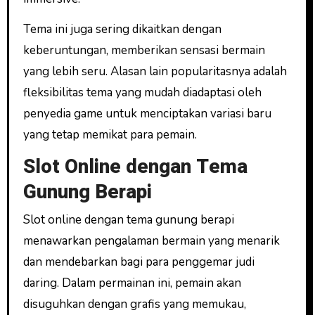
Tema ini juga sering dikaitkan dengan
keberuntungan, memberikan sensasi bermain
yang lebih seru. Alasan lain popularitasnya adalah
fleksibilitas tema yang mudah diadaptasi oleh
penyedia game untuk menciptakan variasi baru
yang tetap memikat para pemain.
Slot Online dengan Tema
Gunung Berapi
Slot online dengan tema gunung berapi
menawarkan pengalaman bermain yang menarik
dan mendebarkan bagi para penggemar judi
daring. Dalam permainan ini, pemain akan
disuguhkan dengan grafis yang memukau,