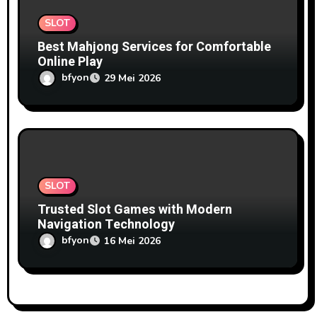
SLOT
Best Mahjong Services for Comfortable
Online Play
bfyon
29 Mei 2026
SLOT
Trusted Slot Games with Modern
Navigation Technology
bfyon
16 Mei 2026