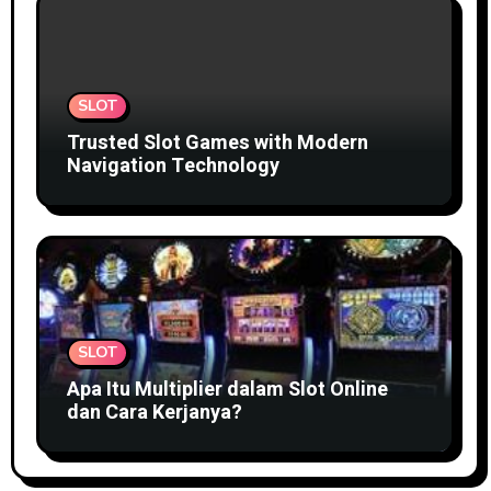
SLOT
Trusted Slot Games with Modern
Navigation Technology
SLOT
Apa Itu Multiplier dalam Slot Online
dan Cara Kerjanya?