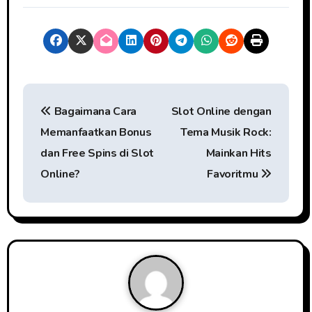
N
Bagaimana Cara
Slot Online dengan
a
Memanfaatkan Bonus
Tema Musik Rock:
v
dan Free Spins di Slot
Mainkan Hits
i
Online?
Favoritmu
g
a
s
i