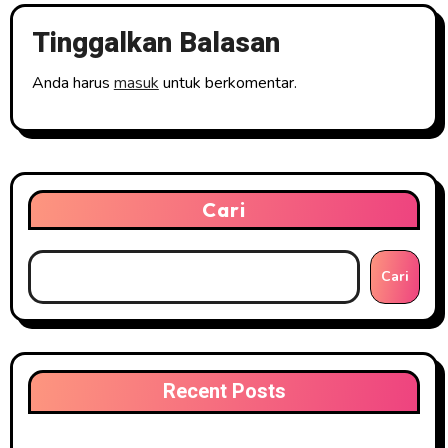
Tinggalkan Balasan
Anda harus
masuk
untuk berkomentar.
Cari
Cari
Recent Posts