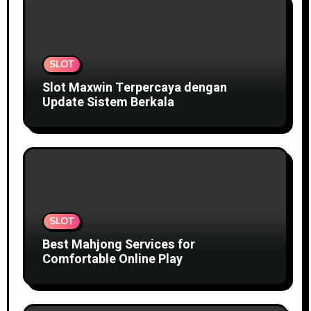
SLOT
Slot Maxwin Terpercaya dengan
Update Sistem Berkala
SLOT
Best Mahjong Services for
Comfortable Online Play