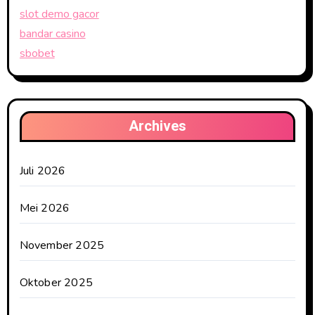
slot demo gacor
bandar casino
sbobet
Archives
Juli 2026
Mei 2026
November 2025
Oktober 2025