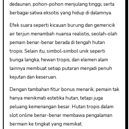
dedaunan, pohon-pohon menjulang tinggi, serta
berbagai satwa eksotis yang hidup di dalamnya.
Efek suara seperti kicauan burung dan gemericik
air terjun menambah nuansa realistis, seolah-olah
pemain benar-benar berada di tengah hutan
tropis. Selain itu, simbol-simbol unik seperti
bunga langka, hewan tropis, dan elemen alam
lainnya membuat setiap putaran menjadi penuh
kejutan dan keseruan.
Dengan tambahan fitur bonus menarik, pemain tak
hanya menikmati estetika hutan, tetapi juga
peluang kemenangan besar. Hutan tropis dalam
slot online benar-benar membawa pengalaman
bermain ke tingkat yang memikat.