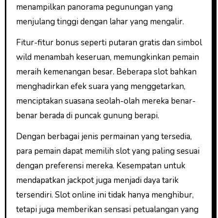
menampilkan panorama pegunungan yang
menjulang tinggi dengan lahar yang mengalir.
Fitur-fitur bonus seperti putaran gratis dan simbol
wild menambah keseruan, memungkinkan pemain
meraih kemenangan besar. Beberapa slot bahkan
menghadirkan efek suara yang menggetarkan,
menciptakan suasana seolah-olah mereka benar-
benar berada di puncak gunung berapi.
Dengan berbagai jenis permainan yang tersedia,
para pemain dapat memilih slot yang paling sesuai
dengan preferensi mereka. Kesempatan untuk
mendapatkan jackpot juga menjadi daya tarik
tersendiri. Slot online ini tidak hanya menghibur,
tetapi juga memberikan sensasi petualangan yang