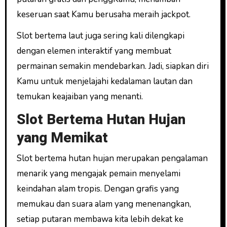
keseruan saat Kamu berusaha meraih jackpot.
Slot bertema laut juga sering kali dilengkapi
dengan elemen interaktif yang membuat
permainan semakin mendebarkan. Jadi, siapkan diri
Kamu untuk menjelajahi kedalaman lautan dan
temukan keajaiban yang menanti.
Slot Bertema Hutan Hujan
yang Memikat
Slot bertema hutan hujan merupakan pengalaman
menarik yang mengajak pemain menyelami
keindahan alam tropis. Dengan grafis yang
memukau dan suara alam yang menenangkan,
setiap putaran membawa kita lebih dekat ke