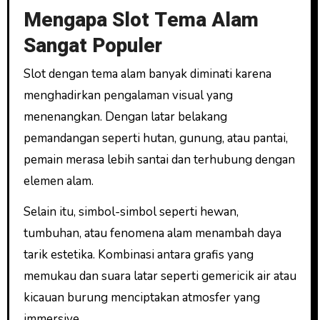
Mengapa Slot Tema Alam
Sangat Populer
Slot dengan tema alam banyak diminati karena
menghadirkan pengalaman visual yang
menenangkan. Dengan latar belakang
pemandangan seperti hutan, gunung, atau pantai,
pemain merasa lebih santai dan terhubung dengan
elemen alam.
Selain itu, simbol-simbol seperti hewan,
tumbuhan, atau fenomena alam menambah daya
tarik estetika. Kombinasi antara grafis yang
memukau dan suara latar seperti gemericik air atau
kicauan burung menciptakan atmosfer yang
immersive.