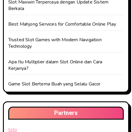
Slot Maxwin Terpercaya dengan Update Sistem
Berkala
Best Mahjong Services for Comfortable Online Play
Trusted Slot Games with Modern Navigation
Technology
Apa Itu Multiplier dalam Slot Online dan Cara
Kerjanya?
Game Slot Bertema Buah yang Selalu Gacor
Partners
toto