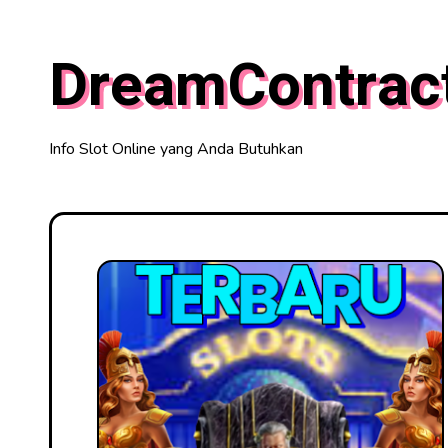
Skip
to
DreamContract
content
Info Slot Online yang Anda Butuhkan