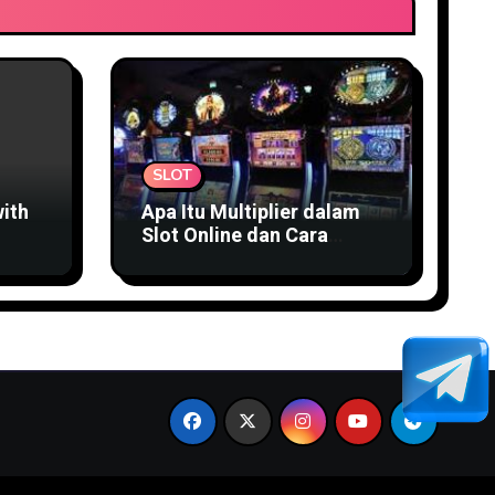
SLOT
ith
Apa Itu Multiplier dalam
Slot Online dan Cara
Kerjanya?