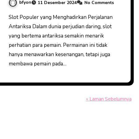
bfyon
11 Desember 2024
No Comments
Slot Populer yang Menghadirkan Perjalanan
Antariksa Dalam dunia perjudian daring, slot
yang bertema antariksa semakin menarik
perhatian para pemain. Permainan ini tidak
hanya menawarkan kesenangan, tetapi juga
membawa pemain pada…
« Laman Sebelumnya