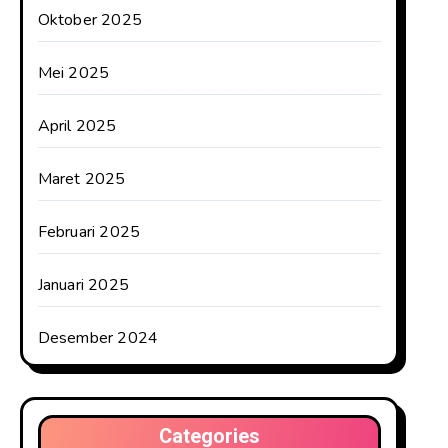
Oktober 2025
Mei 2025
April 2025
Maret 2025
Februari 2025
Januari 2025
Desember 2024
Categories